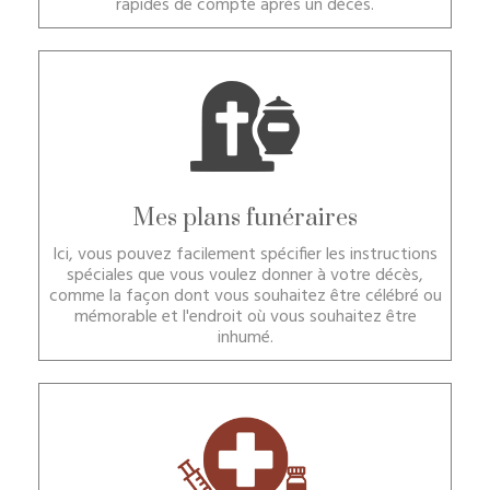
rapides de compte après un décès.
Mes plans funéraires
Ici, vous pouvez facilement spécifier les instructions
spéciales que vous voulez donner à votre décès,
comme la façon dont vous souhaitez être célébré ou
mémorable et l'endroit où vous souhaitez être
inhumé.