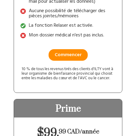
mail pour actualiser les données)
Aucune possibilité de télécharger des
pièces jointes/mémoires
La fonction Relaser est activée.
Mon dossier médical n'est pas inclus.
Commencer
10 % de tous les revenus tirés des clients d'ILTY vont à
leur organisme de bienfaisance provincial qui choisit
entre les maladies du cœur et de l'AVC ou le cancer.
Prime
$99.
99 CAD/année