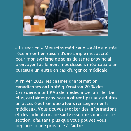
« La section « Mes soins médicaux » a été ajoutée
récemment en raison d'une simple incapacité
pour mon système de soins de santé provincial
d'envoyer facilement mes dossiers médicaux d'un
bureau à un autre en cas d'urgence médicale.
À l'hiver 2023, les chaînes d'information
canadiennes ont noté qu'environ 20 % des
Canadiens n'ont PAS de médecin de famille ! De
plus, certaines provinces n'offrent pas aux adultes
un accès électronique à leurs renseignements
médicaux. Vous pouvez stocker des informations
et des indicateurs de santé essentiels dans cette
section, d'autant plus que vous pouvez vous
déplacer d'une province à l'autre.