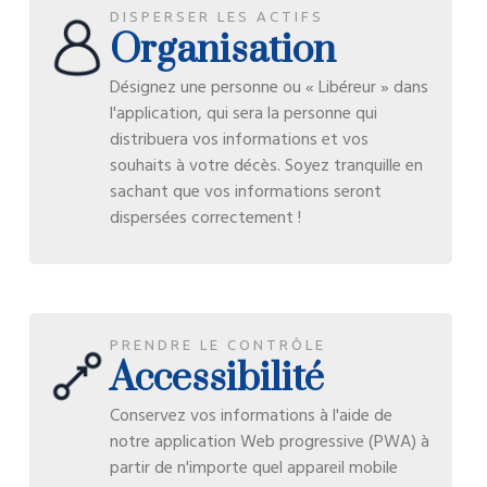
DISPERSER LES ACTIFS
Organisation
Désignez une personne ou « Libéreur » dans
l'application, qui sera la personne qui
distribuera vos informations et vos
souhaits à votre décès. Soyez tranquille en
sachant que vos informations seront
dispersées correctement !
PRENDRE LE CONTRÔLE
Accessibilité
Conservez vos informations à l'aide de
notre application Web progressive (PWA) à
partir de n'importe quel appareil mobile