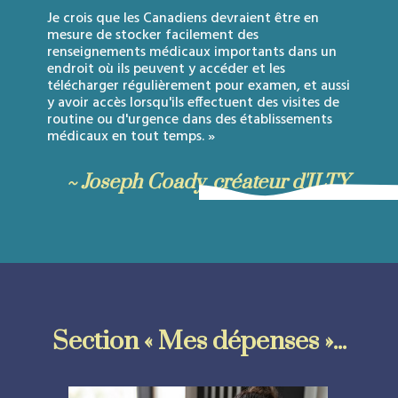
Je crois que les Canadiens devraient être en
mesure de stocker facilement des
renseignements médicaux importants dans un
endroit où ils peuvent y accéder et les
télécharger régulièrement pour examen, et aussi
y avoir accès lorsqu'ils effectuent des visites de
routine ou d'urgence dans des établissements
médicaux en tout temps. »
~ Joseph Coady, créateur d'ILTY
Section « Mes dépenses »...