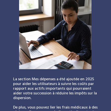
La section Mes dépenses a été ajoutée en 2025
pour aider les utilisateurs à suivre les coûts par
rapport aux actifs importants qui pourraient
aider votre succession à réduire les impôts sur la
dispersion.
De plus, vous pouvez lier les frais médicaux à des