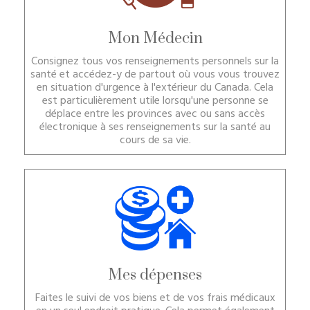
Mon Médecin
Consignez tous vos renseignements personnels sur la
santé et accédez-y de partout où vous vous trouvez
en situation d'urgence à l'extérieur du Canada. Cela
est particulièrement utile lorsqu'une personne se
déplace entre les provinces avec ou sans accès
électronique à ses renseignements sur la santé au
cours de sa vie.
Mes dépenses
Faites le suivi de vos biens et de vos frais médicaux