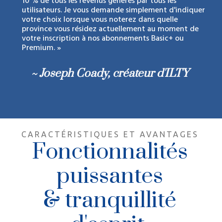
10 % de tous les revenus générés par tous les
utilisateurs. Je vous demande simplement d'indiquer
votre choix lorsque vous noterez dans quelle
province vous résidez actuellement au moment de
votre inscription à nos abonnements Basic+ ou
Premium. »
~ Joseph Coady, créateur d'ILTY
CARACTÉRISTIQUES ET AVANTAGES
Fonctionnalités
puissantes
& tranquillité