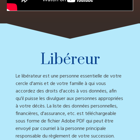
Libéreur
Le libérateur est une personne essentielle de votre
cercle d'amis et de votre famille à qui vous
accordez des droits d'accès à vos données, afin
qu'il puisse les divulguer aux personnes appropriées
à votre décès. La liste des données personnelles,
financières, d'assurance, etc. est téléchargeable
sous forme de fichier Adobe PDF qui peut être
envoyé par courriel à la personne principale
responsable du règlement de votre succession.