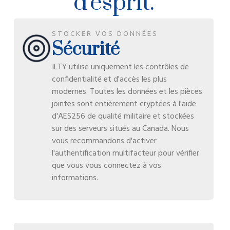
d'esprit.
STOCKER VOS DONNÉES
Sécurité
ILTY utilise uniquement les contrôles de
confidentialité et d'accès les plus
modernes. Toutes les données et les pièces
jointes sont entièrement cryptées à l'aide
d'AES256 de qualité militaire et stockées
sur des serveurs situés au Canada. Nous
vous recommandons d'activer
l'authentification multifacteur pour vérifier
que vous vous connectez à vos
informations.