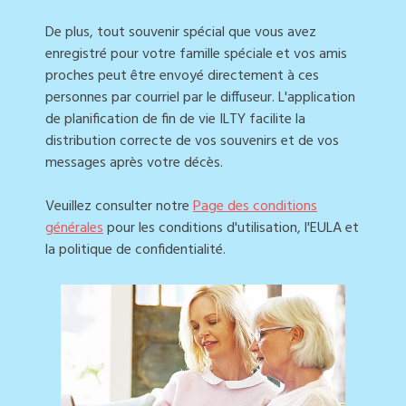
De plus, tout souvenir spécial que vous avez
enregistré pour votre famille spéciale et vos amis
proches peut être envoyé directement à ces
personnes par courriel par le diffuseur. L'application
de planification de fin de vie ILTY facilite la
distribution correcte de vos souvenirs et de vos
messages après votre décès.
Veuillez consulter notre
Page des conditions
générales
pour les conditions d'utilisation, l'EULA et
la politique de confidentialité.