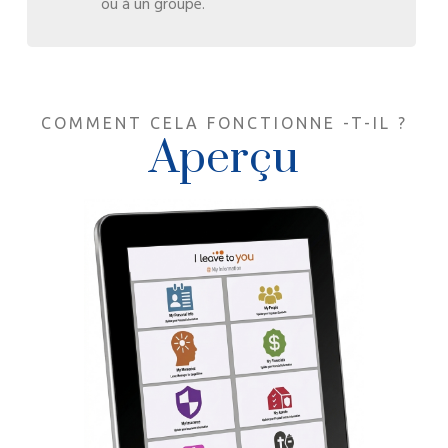
ou à un groupe.
COMMENT CELA FONCTIONNE -T-IL ?
Aperçu