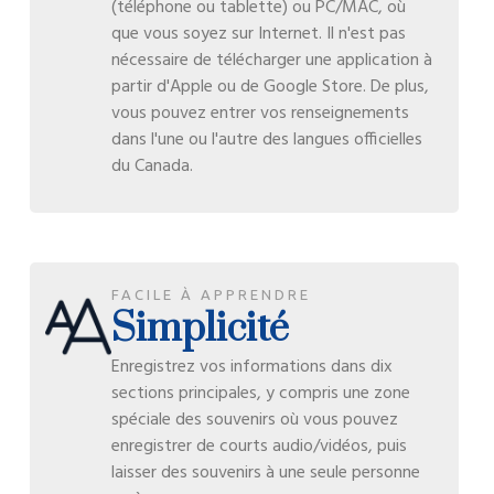
(téléphone ou tablette) ou PC/MAC, où
que vous soyez sur Internet. Il n'est pas
nécessaire de télécharger une application à
partir d'Apple ou de Google Store. De plus,
vous pouvez entrer vos renseignements
dans l'une ou l'autre des langues officielles
du Canada.
FACILE À APPRENDRE
Simplicité
Enregistrez vos informations dans dix
sections principales, y compris une zone
spéciale des souvenirs où vous pouvez
enregistrer de courts audio/vidéos, puis
laisser des souvenirs à une seule personne