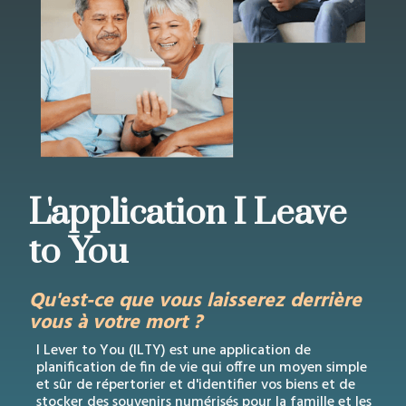
L'application I Leave
to You
Qu'est-ce que vous laisserez derrière
vous à votre mort ?
I Lever to You (ILTY) est une application de
planification de fin de vie qui offre un moyen simple
et sûr de répertorier et d'identifier vos biens et de
stocker des souvenirs numérisés pour la famille et les