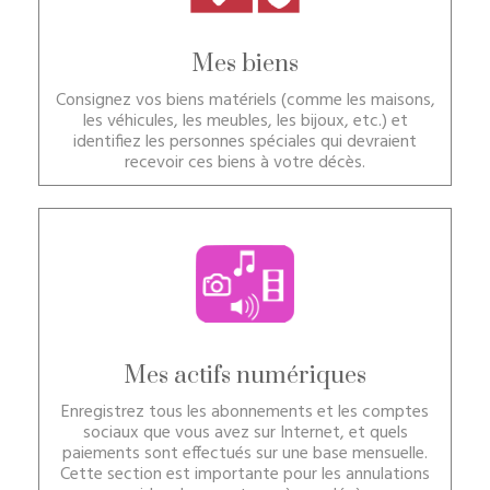
Mes biens
Consignez vos biens matériels (comme les maisons,
les véhicules, les meubles, les bijoux, etc.) et
identifiez les personnes spéciales qui devraient
recevoir ces biens à votre décès.
Mes actifs numériques
Enregistrez tous les abonnements et les comptes
sociaux que vous avez sur Internet, et quels
paiements sont effectués sur une base mensuelle.
Cette section est importante pour les annulations