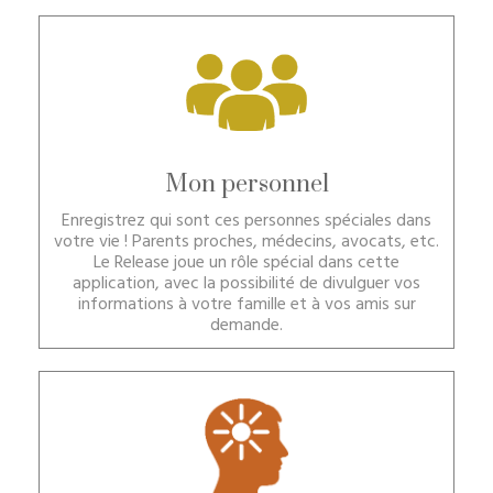
Mon personnel
Enregistrez qui sont ces personnes spéciales dans
votre vie ! Parents proches, médecins, avocats, etc.
Le Release joue un rôle spécial dans cette
application, avec la possibilité de divulguer vos
informations à votre famille et à vos amis sur
demande.