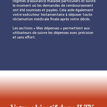
régimes d'assurance maladie particuliers et suivre
le moment où les demandes de remboursement
ont été soumises et payées. Cela aide également
votre exécuteur testamentaire à déposer toute
réclamation médicale finale après votre décès.
Les sections « Mes dépenses » permettent aux
utilisateurs de suivre les dépenses avec précision
et sans effort.