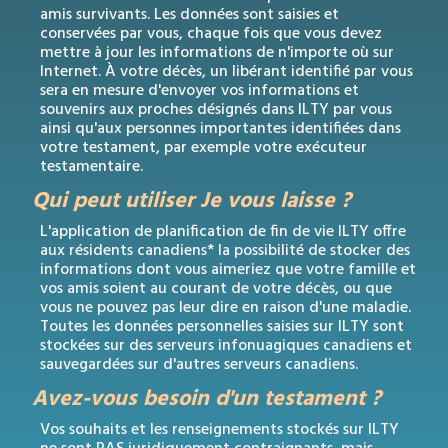
amis survivants. Les données sont saisies et
conservées par vous, chaque fois que vous devez
mettre à jour les informations de n'importe où sur
Internet. À votre décès, un libérant identifié par vous
sera en mesure d'envoyer vos informations et
souvenirs aux proches désignés dans ILTY par vous
ainsi qu'aux personnes importantes identifiées dans
votre testament, par exemple votre exécuteur
testamentaire.
Qui peut utiliser Je vous laisse ?
L'application de planification de fin de vie ILTY offre
aux résidents canadiens* la possibilité de stocker des
informations dont vous aimeriez que votre famille et
vos amis soient au courant de votre décès, ou que
vous ne pouvez pas leur dire en raison d'une maladie.
Toutes les données personnelles saisies sur ILTY sont
stockées sur des serveurs infonuagiques canadiens et
sauvegardées sur d'autres serveurs canadiens.
Avez-vous besoin d'un testament ?
Vos souhaits et les renseignements stockés sur ILTY