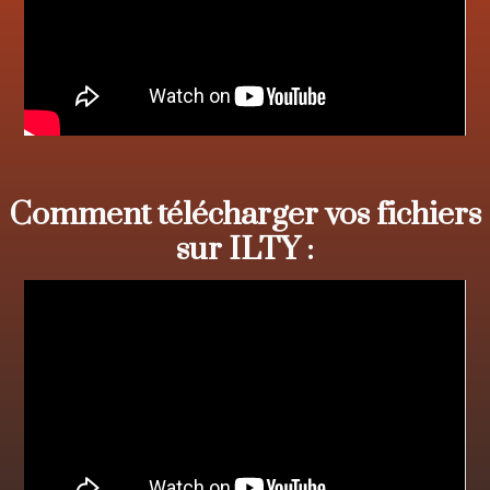
Comment télécharger vos fichiers
sur ILTY :