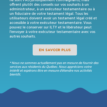
ne sont PAS juridiquement contraignants, mais
offrent plutôt des conseils sur vos souhaits à un
administrateur, à un exécuteur testamentaire ou à
un fiduciaire de votre testament légal. Tous les
utilisateurs doivent avoir un testament légal créé et
accessible à votre exécuteur testamentaire. Vous
pouvez le conserver sur ILTY et le libérateur peut
l'envoyer à votre exécuteur testamentaire avec vos
autres souhaits.
EN SAVOIR PLUS
* Nous ne sommes actuellement pas en mesure de fournir des
services aux résidents du Québec. Nous apprécions votre
intérêt et espérons être en mesure d'étendre nos activités
bientôt.