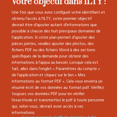
Votre objectif dans ILTY :
Une fois que vous avez configuré votre identifiant et
obtenu l'accès à l'ILTY, votre premier objectif
devrait être d'ajouter autant d'informations que
possible à chacun des huit principaux domaines de
l'application. Si votre plan permet d'ajouter des
pièces jointes, veuillez ajouter des photos, des
fichiers PDF ou des fichiers Word à des sections
spécifiques de la demande pour obtenir des
informations à l'appui au besoin. Lorsque cela est
fait, allez dans l'onglet « Paramètres du compte »
de l'application et cliquez sur le lien « Mes
informations au format PDF ». Cela vous enverra un
résumé écrit de vos données au format pdf. Vérifiez
toujours vos données PDF pour en vérifier
l'exactitude et transmettez le pdf à toute personne
qui, selon vous, devrait avoir accès à ces
informations.