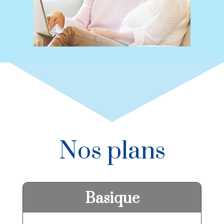
Nos plans
Basique