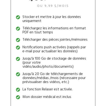
OU 9,99 $/MOIS
Stocker et mettre à jour les données
uniquement
Téléchargez les informations en format
PDF en tout temps
Télécharger des pièces jointes/mémoires
Notifications push activées (rappels par
e-mail pour actualiser les données)
Jusqu'à 100 Go de stockage de données
(pour votre
vidéo/audio/photo/documents)
Jusqu'à 20 Go de téléchargements de
données/médias /mois (nécessaire pour
prévisualiser des vidéos, etc.)
La fonction Relaser est activée.
Mon dossier médical est inclus