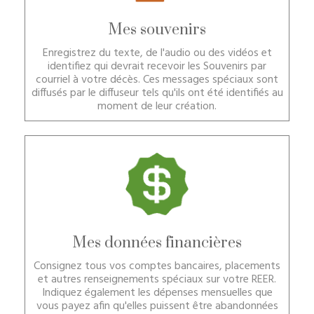
Mes souvenirs
Enregistrez du texte, de l'audio ou des vidéos et
identifiez qui devrait recevoir les Souvenirs par
courriel à votre décès. Ces messages spéciaux sont
diffusés par le diffuseur tels qu'ils ont été identifiés au
moment de leur création.
Mes données financières
Consignez tous vos comptes bancaires, placements
et autres renseignements spéciaux sur votre REER.
Indiquez également les dépenses mensuelles que
vous payez afin qu'elles puissent être abandonnées