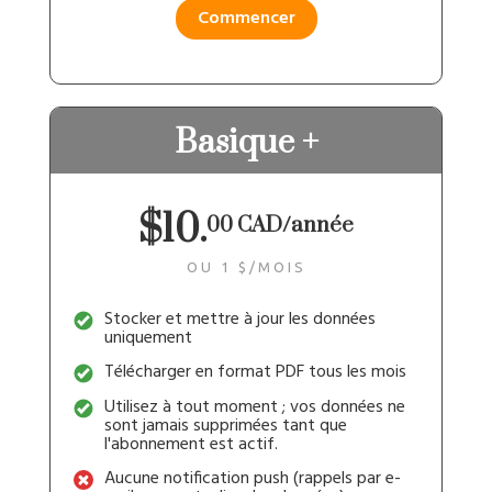
Commencer
Basique +
$10.
00 CAD/année
OU 1 $/MOIS
Stocker et mettre à jour les données
uniquement
Télécharger en format PDF tous les mois
Utilisez à tout moment ; vos données ne
sont jamais supprimées tant que
l'abonnement est actif.
Aucune notification push (rappels par e-