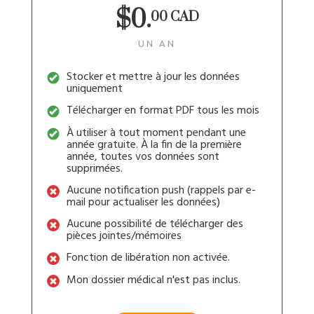
$0.
00 CAD
UN AN
Stocker et mettre à jour les données
uniquement
Télécharger en format PDF tous les mois
À utiliser à tout moment pendant une
année gratuite. À la fin de la première
année, toutes vos données sont
supprimées.
Aucune notification push (rappels par e-
mail pour actualiser les données)
Aucune possibilité de télécharger des
pièces jointes/mémoires
Fonction de libération non activée.
Mon dossier médical n'est pas inclus.