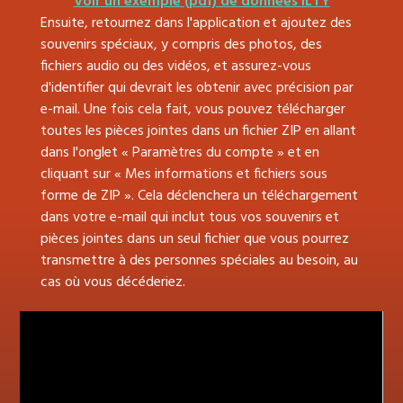
Voir un exemple (pdf) de données ILTY
Ensuite, retournez dans l'application et ajoutez des
souvenirs spéciaux, y compris des photos, des
fichiers audio ou des vidéos, et assurez-vous
d'identifier qui devrait les obtenir avec précision par
e-mail. Une fois cela fait, vous pouvez télécharger
toutes les pièces jointes dans un fichier ZIP en allant
dans l'onglet « Paramètres du compte » et en
cliquant sur « Mes informations et fichiers sous
forme de ZIP ». Cela déclenchera un téléchargement
dans votre e-mail qui inclut tous vos souvenirs et
pièces jointes dans un seul fichier que vous pourrez
transmettre à des personnes spéciales au besoin, au
cas où vous décéderiez.