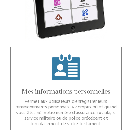
Mes informations personnelles
Permet aux utilisateurs d'enregistrer leurs
renseignements personnels, y compris où et quand
vous êtes né, votre numéro d'assurance sociale, le
service militaire ou de police précédent et
l'emplacement de votre testament.