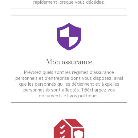
rapidement lorsque vous décédez.
Mon assurance
Précisez quels sont les régimes d'assurance
personnels et d'entreprise dont vous disposez, ainsi
que les personnes qui les détiennent et à quelles
personnes ils sont affectés. Téléchargez vos
documents et vos politiques.